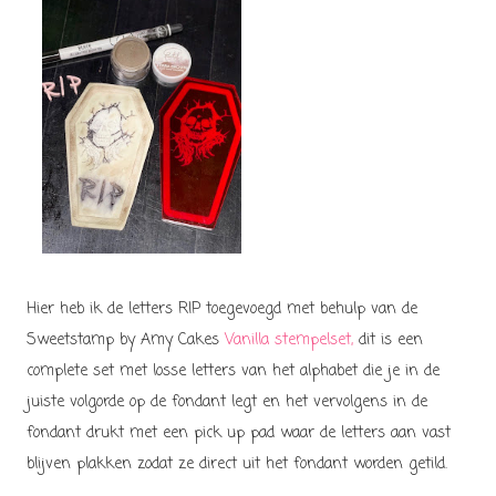
Hier heb ik de letters RIP toegevoegd met behulp van de
Sweetstamp by Amy Cakes
Vanilla stempelset,
dit is een
complete set met losse letters van het alphabet die je in de
juiste volgorde op de fondant legt en het vervolgens in de
fondant drukt met een pick up pad waar de letters aan vast
blijven plakken zodat ze direct uit het fondant worden getild.