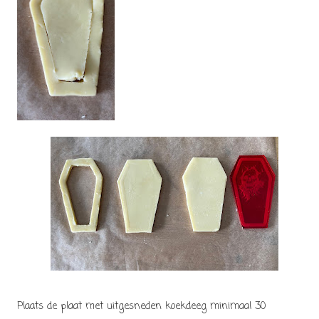
Plaats de plaat met uitgesneden koekdeeg minimaal 30