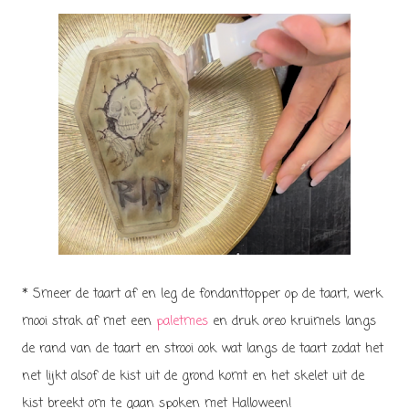
* Smeer de taart af en leg de fondanttopper op de taart, werk
mooi strak af met een
paletmes
en druk oreo kruimels langs
de rand van de taart en strooi ook wat langs de taart zodat het
net lijkt alsof de kist uit de grond komt en het skelet uit de
kist breekt om te gaan spoken met Halloween!