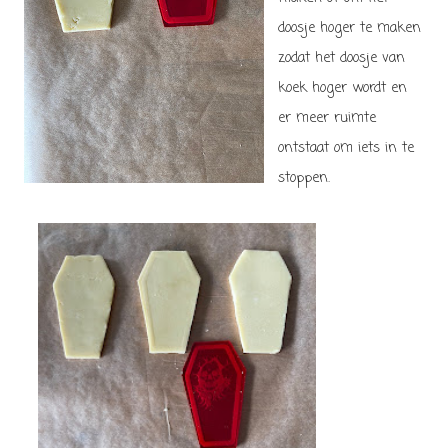
doosje hoger te maken
zodat het doosje van
koek hoger wordt en
er meer ruimte
ontstaat om iets in te
stoppen.