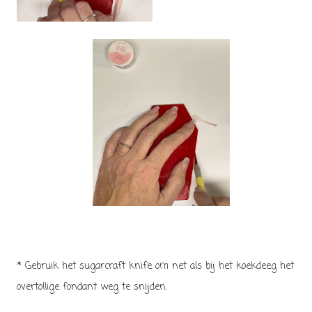
* Gebruik het sugarcraft knife om net als bij het koekdeeg het
overtollige fondant weg te snijden.