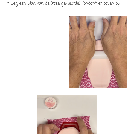
* Leg een plak van de (roze gekleurde) fondant er boven op