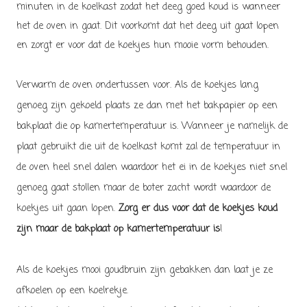
minuten in de koelkast zodat het deeg goed koud is wanneer
het de oven in gaat. Dit voorkomt dat het deeg uit gaat lopen
en zorgt er voor dat de koekjes hun mooie vorm behouden.
Verwarm de oven ondertussen voor. Als de koekjes lang
genoeg zijn gekoeld plaats ze dan met het bakpapier op een
bakplaat die op kamertemperatuur is. Wanneer je namelijk de
plaat gebruikt die uit de koelkast komt zal de temperatuur in
de oven heel snel dalen waardoor het ei in de koekjes niet snel
genoeg gaat stollen maar de boter zacht wordt waardoor de
koekjes uit gaan lopen.
Zorg er dus voor dat de koekjes koud
zijn maar de bakplaat op kamertemperatuur is
!
Als de koekjes mooi goudbruin zijn gebakken dan laat je ze
afkoelen op een koelrekje.